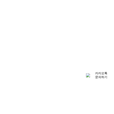
카카오톡
문의하기